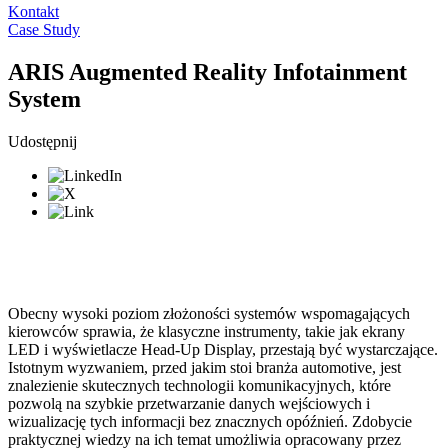
Kontakt
Case Study
ARIS Augmented Reality Infotainment
System
Udostępnij
Obecny wysoki poziom złożoności systemów wspomagających
kierowców sprawia, że klasyczne instrumenty, takie jak ekrany
LED i wyświetlacze Head-Up Display, przestają być wystarczające.
Istotnym wyzwaniem, przed jakim stoi branża automotive, jest
znalezienie skutecznych technologii komunikacyjnych, które
pozwolą na szybkie przetwarzanie danych wejściowych i
wizualizację tych informacji bez znacznych opóźnień. Zdobycie
praktycznej wiedzy na ich temat umożliwia opracowany przez