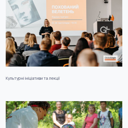
Культурні ініціативи та лекції