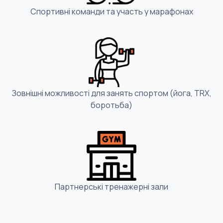
Спортивні команди та участь у марафонах
Зовнішні можливості для занять спортом (йога, TRX,
боротьба)
Партнерські тренажерні зали