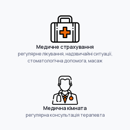
Медичне страхування
регулярне лікування, надзвичайні ситуації,
стоматологічна допомога, масаж
Медична кімната
регулярна консультація терапевта