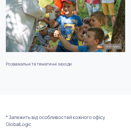
Розважальні та тематичні заходи
* Залежить від особливостей кожного офісу
GlobalLogic