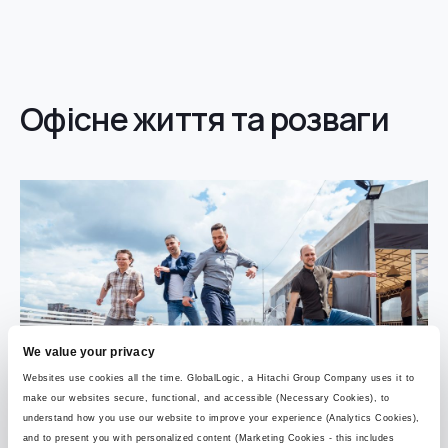
Офісне життя та розваги
We value your privacy
Websites use cookies all the time. GlobalLogic, a Hitachi Group Company uses it to
make our websites secure, functional, and accessible (Necessary Cookies), to
understand how you use our website to improve your experience (Analytics Cookies),
and to present you with personalized content (Marketing Cookies - this includes