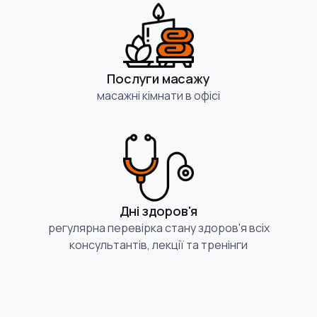
Послуги масажу
масажні кімнати в офісі
Дні здоров'я
регулярна перевірка стану здоров'я всіх
консультантів, лекції та тренінги