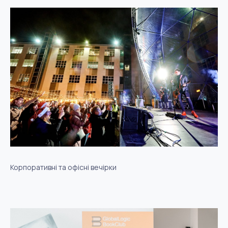
Корпоративні та офісні вечірки